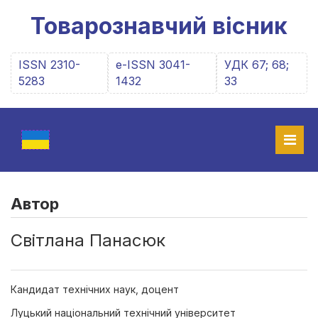
Товарознавчий вісник
ISSN 2310-
e-ISSN 3041-
УДК 67; 68;
5283
1432
33
Автор
Світлана Панасюк
Кандидат технічних наук, доцент
Луцький національний технічний університет