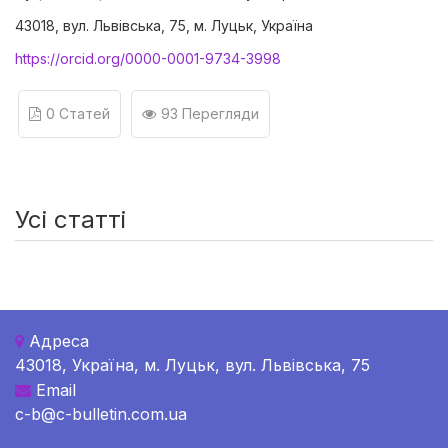
43018, вул. Львівська, 75, м. Луцьк, Україна
https://orcid.org/0000-0001-9734-3998
0 Статей
93 Перегляди
Усі статті
Адреса
43018, Україна, м. Луцьк, вул. Львівська, 75
Email
c-b@c-bulletin.com.ua