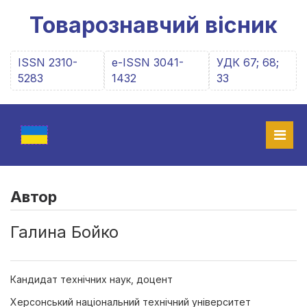
Товарознавчий вісник
ISSN 2310-
e-ISSN 3041-
УДК 67; 68;
5283
1432
33
Автор
Галина Бойко
Кандидат технічних наук, доцент
Херсонський національний технічний університет