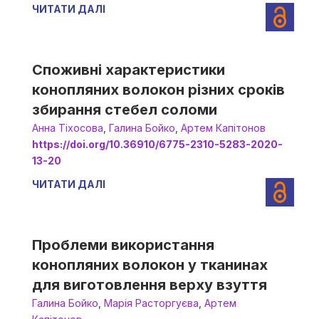
ЧИТАТИ ДАЛІ
Споживні характеристики
конопляних волокон різних сроків
збирання стебел соломи
Анна Тіхосова
,
Галина Бойко
,
Артем Капітонов
https://doi.org/10.36910/6775-2310-5283-2020-
13-20
ЧИТАТИ ДАЛІ
Проблеми використання
конопляних волокон у тканинах
для виготовлення верху взуття
Галина Бойко
,
Марія Расторгуєва
,
Артем