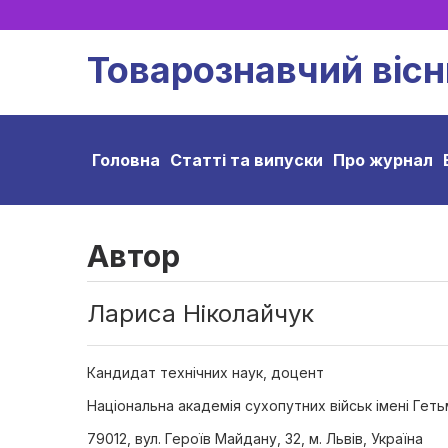
Товарознавчий вісн
Головна
Статті та випуски
Про журнал
Автор
Лариса Ніколайчук
Кандидат технічних наук, доцент
Національна академія сухопутних військ імені Ге
79012, вул. Героїв Майдану, 32, м. Львів, Україна