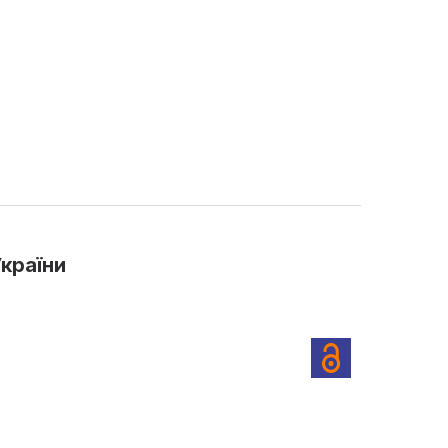
країни