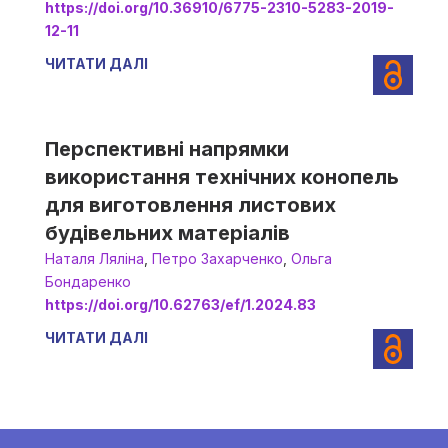
https://doi.org/10.36910/6775-2310-5283-2019-
12-11
ЧИТАТИ ДАЛІ
Перспективні напрямки
використання технічних конопель
для виготовлення листових
будівельних матеріалів
Наталя Ляліна
,
Петро Захарченко
,
Ольга
Бондаренко
https://doi.org/10.62763/ef/1.2024.83
ЧИТАТИ ДАЛІ