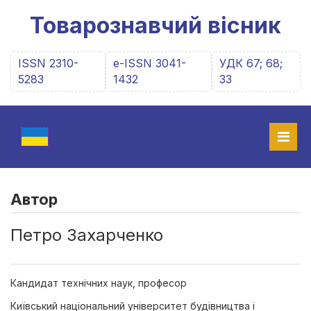
Товарознавчий вісник
ISSN 2310-
e-ISSN 3041-
УДК 67; 68;
5283
1432
33
Автор
Петро Захарченко
Кандидат технічних наук, професор
Київський національний університет будівництва і