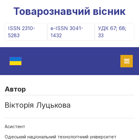
Товарознавчий вісник
ISSN 2310-
e-ISSN 3041-
УДК 67; 68;
5283
1432
33
Автор
Вікторія Луцькова
Асистент
Одеський національний технологічний університет