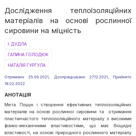
Дослідження теплоізоляційних
матеріалів на основі рослинної
сировини на міцність
І. ДУДЛА
ГАЛИНА ГОЛОДЮК
НАТАЛІЯ ГУРГУЛА
Отримано 25.09.2021, Доопрацьовано 27.12.2021, Прийнято
18.02.2022
АНОТАЦІЯ
Мета. Пошук і створення ефективних теплоізоляційних
матеріалів на основі рослинної сировини та отримання
пластинчастого теплоізоляційного матеріалу з високими
фізико-механічними властивостями, що має біоцидні
властивості, на основі природного рослинного матеріалу