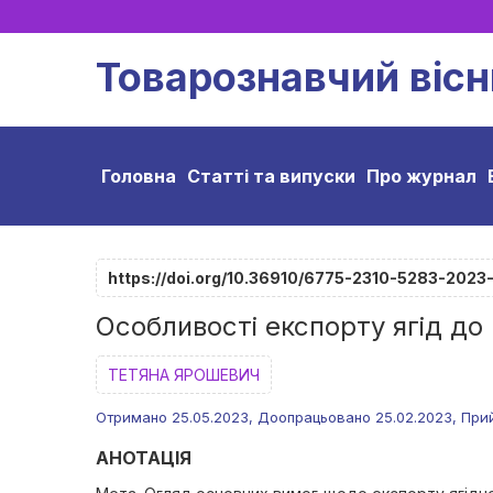
Товарознавчий вісн
Головна
Статті та випуски
Про журнал
https://doi.org/10.36910/6775-2310-5283-2023
Особливості експорту ягід до
ТЕТЯНА ЯРОШЕВИЧ
Отримано 25.05.2023, Доопрацьовано 25.02.2023, Прийн
АНОТАЦІЯ