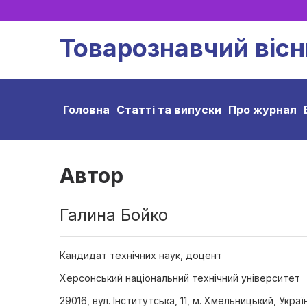
Товарознавчий вісн
Головна
Статті та випуски
Про журнал
Автор
Галина Бойко
Кандидат технічних наук, доцент
Херсонський національний технічний університет
29016, вул. Інститутська, 11, м. Хмельницький, Украї