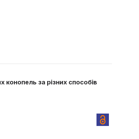
х конопель за різних способів