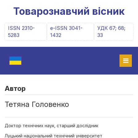
Товарознавчий вісник
ISSN 2310-
e-ISSN 3041-
УДК 67; 68;
5283
1432
33
Автор
Тетяна Головенко
Доктор технічних наук, старший дослідник
Луцький національний технічний університет