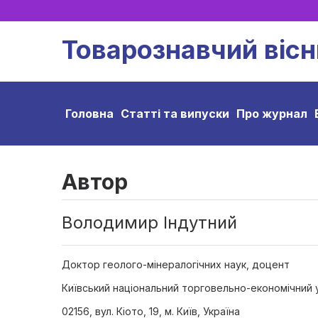
Товарознавчий вісн
Головна
Статті та випуски
Про журнал
Автор
Володимир Індутний
Доктор геолого-мінералогічних наук, доцент
Київський національний торговельно-економічний 
02156, вул. Кіото, 19, м. Київ, Україна