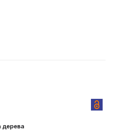
а дерева