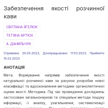
Забезпечення якості розчинної
кави
СВІТЛАНА ЯГЕЛЮК
ТЕТЯНА АРТЮХ
А. ДАНИЛЬЧУК
Отримано 20.05.2023, Доопрацьовано 17.03.2023, Прийнято
15.02.2023
АНОТАЦІЯ
Мета. Формування напрямів забезпечення якості
натуральної розчинної кави за рахунок розробки нової
класифікації та вдосконалення методики органолептичної
оцінки якості. Методика. Під час проведення досліджень
застосовані загальнонаукові та спеціальні методи пошуку
інформації, її аналізу, узагальнення, систематизації