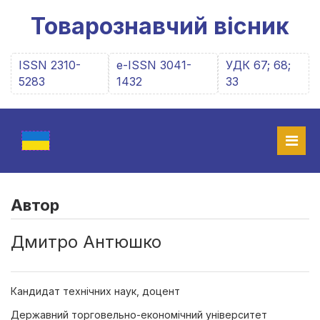
Товарознавчий вісник
ISSN 2310-
e-ISSN 3041-
УДК 67; 68;
5283
1432
33
Автор
Дмитро Антюшко
Кандидат технічних наук, доцент
Державний торговельно-економічний університет