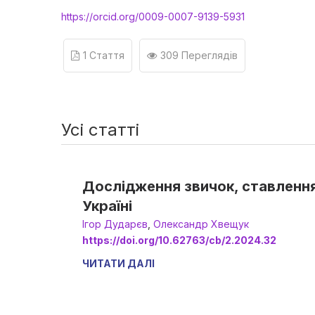
https://orcid.org/0009-0007-9139-5931
1 Стаття
309 Переглядів
Усі статті
Дослідження звичок, ставлення
Україні
Ігор Дударєв
,
Олександр Хвещук
https://doi.org/10.62763/cb/2.2024.32
ЧИТАТИ ДАЛІ