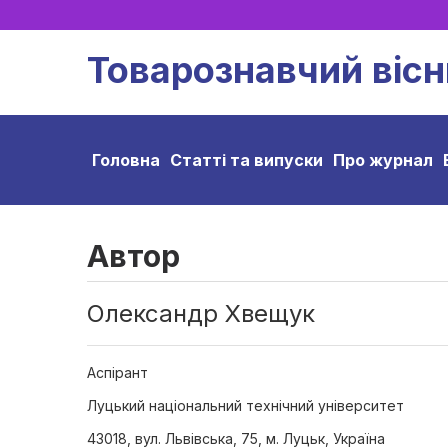
Товарознавчий вісн
Головна
Статті та випуски
Про журнал
Автор
Олександр Хвещук
Аспірант
Луцький національний технічний університет
43018, вул. Львівська, 75, м. Луцьк, Україна