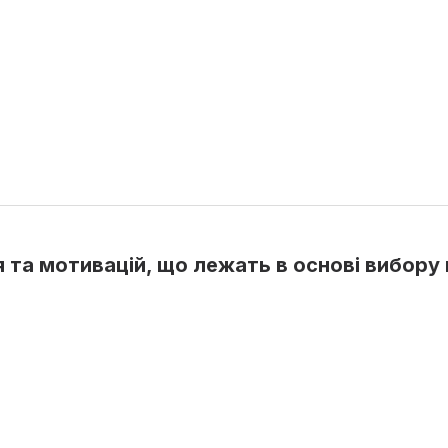
 та мотивацій, що лежать в основі вибору 