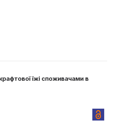
крафтової їжі споживачами в