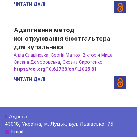
ЧИТАТИ ДАЛІ
Адаптивний метод
конструювання бюстгальтера
для купальника
Алла Славінська
,
Сергій Матюх
,
Вікторія Мица
,
Оксана Домбровська
,
Оксана Сиротенко
https://doi.org/10.62763/cb/1.2025.31
ЧИТАТИ ДАЛІ
Адреса
43018, Україна, м. Луцьк, вул. Львівська, 75
Email