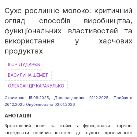
Сухе рослинне молоко: критичний
огляд способів виробництва,
функціональних властивостей та
використання у харчових
продуктах
ІГОР ДУДАРЄВ
ВАСИЛИНА ШЕМЕТ
ОЛЕКСАНДР КАРАКУЛЬКО
Отримано 15.08.2025, Доопрацьовано 01.12.2025, Прийнято
26.12.2025 Опубліковано 02.01.2026
АНОТАЦІЯ
Зростаючий попит на стійкі та функціональні харчові
інгредієнти посилив інтерес до сухого «рослинного