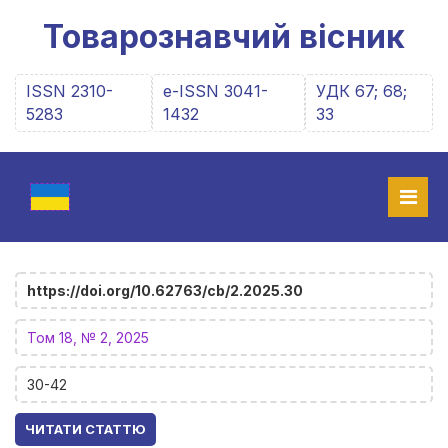
Товарознавчий вісник
ISSN 2310-
e-ISSN 3041-
УДК 67; 68;
5283
1432
33
https://doi.org/10.62763/cb/2.2025.30
Том 18, № 2, 2025
30-42
ЧИТАТИ СТАТТЮ